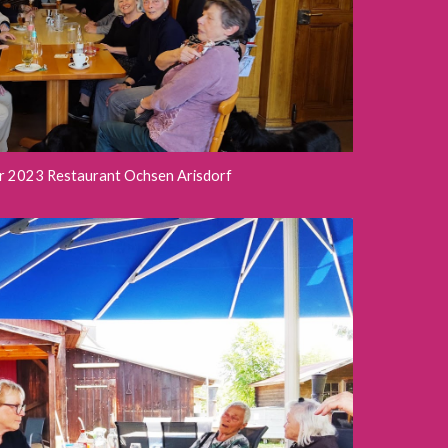
 2023 Restaurant Ochsen Arisdorf